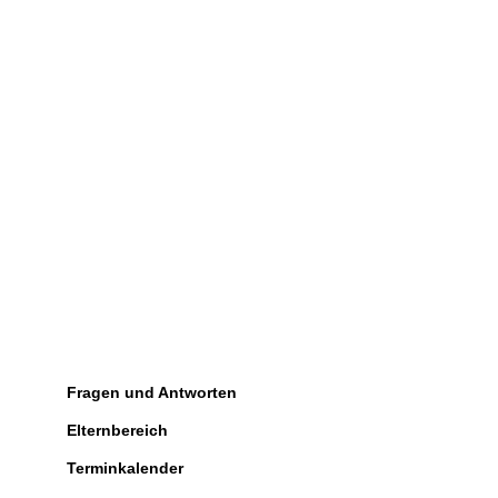
Fragen und Antworten
Elternbereich
Terminkalender