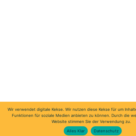
Wir verwendet digitale Kekse. Wir nutzen diese Kekse für um Inhalt
Funktionen für soziale Medien anbieten zu können. Durch die w
Website stimmen Sie der Verwendung zu.
Alles Klar
Datenschutz