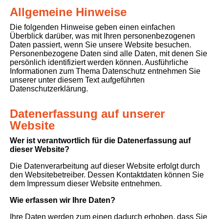
Allgemeine Hinweise
Die folgenden Hinweise geben einen einfachen
Überblick darüber, was mit Ihren personenbezogenen
Daten passiert, wenn Sie unsere Website besuchen.
Personenbezogene Daten sind alle Daten, mit denen Sie
persönlich identifiziert werden können. Ausführliche
Informationen zum Thema Datenschutz entnehmen Sie
unserer unter diesem Text aufgeführten
Datenschutzerklärung.
Datenerfassung auf unserer
Website
Wer ist verantwortlich für die Datenerfassung auf
dieser Website?
Die Datenverarbeitung auf dieser Website erfolgt durch
den Websitebetreiber. Dessen Kontaktdaten können Sie
dem Impressum dieser Website entnehmen.
Wie erfassen wir Ihre Daten?
Ihre Daten werden zum einen dadurch erhoben, dass Sie