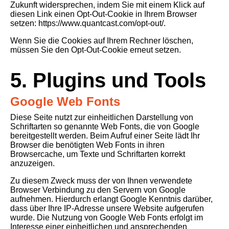
Zukunft widersprechen, indem Sie mit einem Klick auf
diesen Link einen Opt-Out-Cookie in Ihrem Browser
setzen:
https://www.quantcast.com/opt-out/
.
Wenn Sie die Cookies auf Ihrem Rechner löschen,
müssen Sie den Opt-Out-Cookie erneut setzen.
5. Plugins und Tools
Google Web Fonts
Diese Seite nutzt zur einheitlichen Darstellung von
Schriftarten so genannte Web Fonts, die von Google
bereitgestellt werden. Beim Aufruf einer Seite lädt Ihr
Browser die benötigten Web Fonts in ihren
Browsercache, um Texte und Schriftarten korrekt
anzuzeigen.
Zu diesem Zweck muss der von Ihnen verwendete
Browser Verbindung zu den Servern von Google
aufnehmen. Hierdurch erlangt Google Kenntnis darüber,
dass über Ihre IP-Adresse unsere Website aufgerufen
wurde. Die Nutzung von Google Web Fonts erfolgt im
Interesse einer einheitlichen und ansprechenden