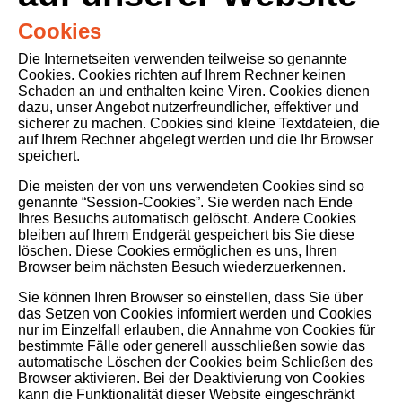
Cookies
Die Internetseiten verwenden teilweise so genannte
Cookies. Cookies richten auf Ihrem Rechner keinen
Schaden an und enthalten keine Viren. Cookies dienen
dazu, unser Angebot nutzerfreundlicher, effektiver und
sicherer zu machen. Cookies sind kleine Textdateien, die
auf Ihrem Rechner abgelegt werden und die Ihr Browser
speichert.
Die meisten der von uns verwendeten Cookies sind so
genannte “Session-Cookies”. Sie werden nach Ende
Ihres Besuchs automatisch gelöscht. Andere Cookies
bleiben auf Ihrem Endgerät gespeichert bis Sie diese
löschen. Diese Cookies ermöglichen es uns, Ihren
Browser beim nächsten Besuch wiederzuerkennen.
Sie können Ihren Browser so einstellen, dass Sie über
das Setzen von Cookies informiert werden und Cookies
nur im Einzelfall erlauben, die Annahme von Cookies für
bestimmte Fälle oder generell ausschließen sowie das
automatische Löschen der Cookies beim Schließen des
Browser aktivieren. Bei der Deaktivierung von Cookies
kann die Funktionalität dieser Website eingeschränkt