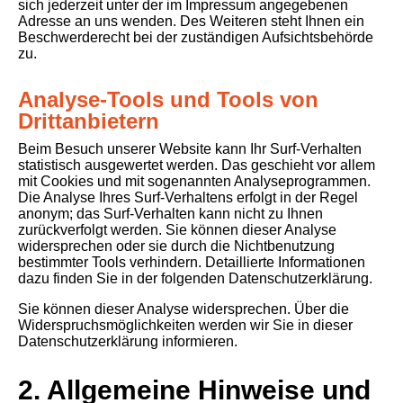
sich jederzeit unter der im Impressum angegebenen
Adresse an uns wenden. Des Weiteren steht Ihnen ein
Beschwerderecht bei der zuständigen Aufsichtsbehörde
zu.
Analyse-Tools und Tools von
Drittanbietern
Beim Besuch unserer Website kann Ihr Surf-Verhalten
statistisch ausgewertet werden. Das geschieht vor allem
mit Cookies und mit sogenannten Analyseprogrammen.
Die Analyse Ihres Surf-Verhaltens erfolgt in der Regel
anonym; das Surf-Verhalten kann nicht zu Ihnen
zurückverfolgt werden. Sie können dieser Analyse
widersprechen oder sie durch die Nichtbenutzung
bestimmter Tools verhindern. Detaillierte Informationen
dazu finden Sie in der folgenden Datenschutzerklärung.
Sie können dieser Analyse widersprechen. Über die
Widerspruchsmöglichkeiten werden wir Sie in dieser
Datenschutzerklärung informieren.
2. Allgemeine Hinweise und