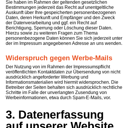
Sie haben im Rahmen der geltenden gesetzlichen
Bestimmungen jederzeit das Recht auf unentgeltliche
Auskunft über Ihre gespeicherten personenbezogenen
Daten, deren Herkunft und Empfänger und den Zweck
der Datenverarbeitung und ggf. ein Recht auf
Berichtigung, Sperrung oder Löschung dieser Daten.
Hierzu sowie zu weiteren Fragen zum Thema
personenbezogene Daten können Sie sich jederzeit unter
der im Impressum angegebenen Adresse an uns wenden.
Widerspruch gegen Werbe-Mails
Der Nutzung von im Rahmen der Impressumspflicht
veröffentlichten Kontaktdaten zur Übersendung von nicht
ausdrücklich angeforderter Werbung und
Informationsmaterialien wird hiermit widersprochen. Die
Betreiber der Seiten behalten sich ausdrücklich rechtliche
Schritte im Falle der unverlangten Zusendung von
Werbeinformationen, etwa durch Spam-E-Mails, vor.
3. Datenerfassung
auf unserer Website