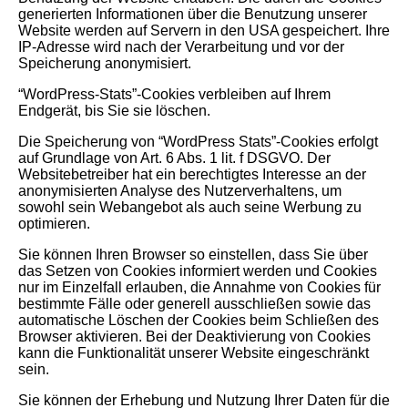
generierten Informationen über die Benutzung unserer
Website werden auf Servern in den USA gespeichert. Ihre
IP-Adresse wird nach der Verarbeitung und vor der
Speicherung anonymisiert.
“WordPress-Stats”-Cookies verbleiben auf Ihrem
Endgerät, bis Sie sie löschen.
Die Speicherung von “WordPress Stats”-Cookies erfolgt
auf Grundlage von Art. 6 Abs. 1 lit. f DSGVO. Der
Websitebetreiber hat ein berechtigtes Interesse an der
anonymisierten Analyse des Nutzerverhaltens, um
sowohl sein Webangebot als auch seine Werbung zu
optimieren.
Sie können Ihren Browser so einstellen, dass Sie über
das Setzen von Cookies informiert werden und Cookies
nur im Einzelfall erlauben, die Annahme von Cookies für
bestimmte Fälle oder generell ausschließen sowie das
automatische Löschen der Cookies beim Schließen des
Browser aktivieren. Bei der Deaktivierung von Cookies
kann die Funktionalität unserer Website eingeschränkt
sein.
Sie können der Erhebung und Nutzung Ihrer Daten für die