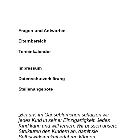
Fragen und Antworten
Elternbereich
Terminkalender
Impressum
Datenschutzerklärung
Stellenangebote
„Bei uns im Gänseblümchen schätzen wir
jedes Kind in seiner Einzigartigkeit. Jedes
Kind kann und will lernen. Wir passen unsere
Strukturen den Kindern an, damit sie
Selbstwirksamkeit erfahren können.“