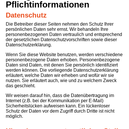
Pflichtinformationen
Datenschutz
Die Betreiber dieser Seiten nehmen den Schutz Ihrer
persönlichen Daten sehr ernst. Wir behandeln Ihre
personenbezogenen Daten vertraulich und entsprechend
der gesetzlichen Datenschutzvorschriften sowie dieser
Datenschutzerklärung.
Wenn Sie diese Website benutzen, werden verschiedene
personenbezogene Daten erhoben. Personenbezogene
Daten sind Daten, mit denen Sie persönlich identifiziert
werden können. Die vorliegende Datenschutzerklärung
erläutert, welche Daten wir erheben und wofür wir sie
nutzen. Sie erläutert auch, wie und zu welchem Zweck
das geschieht.
Wir weisen darauf hin, dass die Datenübertragung im
Internet (z.B. bei der Kommunikation per E-Mail)
Sicherheitslücken aufweisen kann. Ein lückenloser
Schutz der Daten vor dem Zugriff durch Dritte ist nicht
möglich.