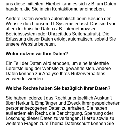
uns diese mitteilen. Hierbei kann es sich z.B. um Daten
handeln, die Sie in ein Kontaktformular eingeben.
Andere Daten werden automatisch beim Besuch der
Website durch unsere IT-Systeme erfasst. Das sind vor
allem technische Daten (z.B. Internetbrowser,
Betriebssystem oder Uhrzeit des Seitenaufrufs). Die
Erfassung dieser Daten erfolgt automatisch, sobald Sie
unsere Website betreten.
Wofür nutzen wir Ihre Daten?
Ein Teil der Daten wird erhoben, um eine fehlerfreie
Bereitstellung der Website zu gewährleisten. Andere
Daten können zur Analyse Ihres Nutzerverhaltens
verwendet werden.
Welche Rechte haben Sie bezüglich Ihrer Daten?
Sie haben jederzeit das Recht unentgeltlich Auskunft
über Herkunft, Empfänger und Zweck Ihrer gespeicherten
personenbezogenen Daten zu erhalten. Sie haben
außerdem ein Recht, die Berichtigung, Sperrung oder
Löschung dieser Daten zu verlangen. Hierzu sowie zu
weiteren Fragen zum Thema Datenschutz können Sie