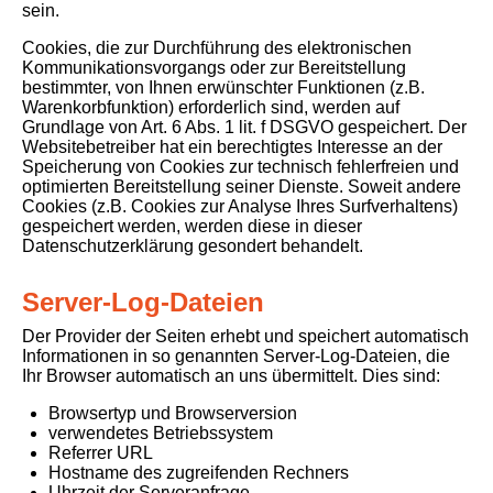
sein.
Cookies, die zur Durchführung des elektronischen
Kommunikationsvorgangs oder zur Bereitstellung
bestimmter, von Ihnen erwünschter Funktionen (z.B.
Warenkorbfunktion) erforderlich sind, werden auf
Grundlage von Art. 6 Abs. 1 lit. f DSGVO gespeichert. Der
Websitebetreiber hat ein berechtigtes Interesse an der
Speicherung von Cookies zur technisch fehlerfreien und
optimierten Bereitstellung seiner Dienste. Soweit andere
Cookies (z.B. Cookies zur Analyse Ihres Surfverhaltens)
gespeichert werden, werden diese in dieser
Datenschutzerklärung gesondert behandelt.
Server-Log-Dateien
Der Provider der Seiten erhebt und speichert automatisch
Informationen in so genannten Server-Log-Dateien, die
Ihr Browser automatisch an uns übermittelt. Dies sind:
Browsertyp und Browserversion
verwendetes Betriebssystem
Referrer URL
Hostname des zugreifenden Rechners
Uhrzeit der Serveranfrage