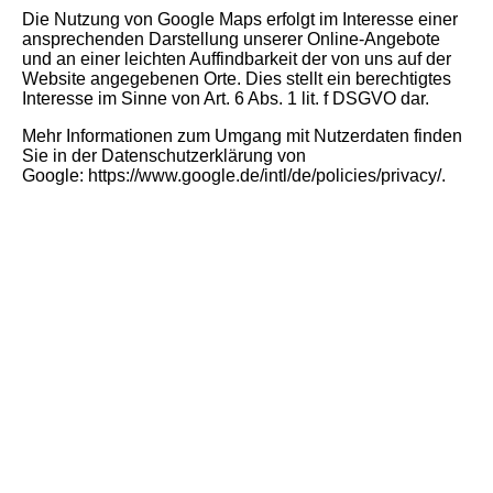
Die Nutzung von Google Maps erfolgt im Interesse einer
ansprechenden Darstellung unserer Online-Angebote
und an einer leichten Auffindbarkeit der von uns auf der
Website angegebenen Orte. Dies stellt ein berechtigtes
Interesse im Sinne von Art. 6 Abs. 1 lit. f DSGVO dar.
Mehr Informationen zum Umgang mit Nutzerdaten finden
Sie in der Datenschutzerklärung von
Google:
https://www.google.de/intl/de/policies/privacy/
.