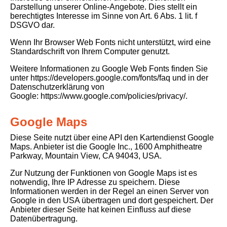
Darstellung unserer Online-Angebote. Dies stellt ein
berechtigtes Interesse im Sinne von Art. 6 Abs. 1 lit. f
DSGVO dar.
Wenn Ihr Browser Web Fonts nicht unterstützt, wird eine
Standardschrift von Ihrem Computer genutzt.
Weitere Informationen zu Google Web Fonts finden Sie
unter
https://developers.google.com/fonts/faq
und in der
Datenschutzerklärung von
Google:
https://www.google.com/policies/privacy/
.
Google Maps
Diese Seite nutzt über eine API den Kartendienst Google
Maps. Anbieter ist die Google Inc., 1600 Amphitheatre
Parkway, Mountain View, CA 94043, USA.
Zur Nutzung der Funktionen von Google Maps ist es
notwendig, Ihre IP Adresse zu speichern. Diese
Informationen werden in der Regel an einen Server von
Google in den USA übertragen und dort gespeichert. Der
Anbieter dieser Seite hat keinen Einfluss auf diese
Datenübertragung.