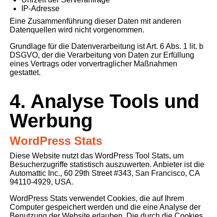
IP-Adresse
Eine Zusammenführung dieser Daten mit anderen
Datenquellen wird nicht vorgenommen.
Grundlage für die Datenverarbeitung ist Art. 6 Abs. 1 lit. b
DSGVO, der die Verarbeitung von Daten zur Erfüllung
eines Vertrags oder vorvertraglicher Maßnahmen
gestattet.
4. Analyse Tools und
Werbung
WordPress Stats
Diese Website nutzt das WordPress Tool Stats, um
Besucherzugriffe statistisch auszuwerten. Anbieter ist die
Automattic Inc., 60 29th Street #343, San Francisco, CA
94110-4929, USA.
WordPress Stats verwendet Cookies, die auf Ihrem
Computer gespeichert werden und die eine Analyse der
Benutzung der Website erlauben. Die durch die Cookies