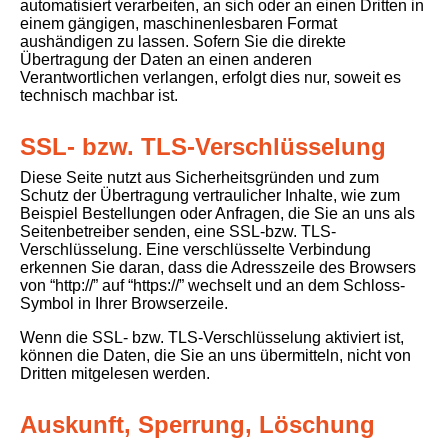
automatisiert verarbeiten, an sich oder an einen Dritten in
einem gängigen, maschinenlesbaren Format
aushändigen zu lassen. Sofern Sie die direkte
Übertragung der Daten an einen anderen
Verantwortlichen verlangen, erfolgt dies nur, soweit es
technisch machbar ist.
SSL- bzw. TLS-Verschlüsselung
Diese Seite nutzt aus Sicherheitsgründen und zum
Schutz der Übertragung vertraulicher Inhalte, wie zum
Beispiel Bestellungen oder Anfragen, die Sie an uns als
Seitenbetreiber senden, eine SSL-bzw. TLS-
Verschlüsselung. Eine verschlüsselte Verbindung
erkennen Sie daran, dass die Adresszeile des Browsers
von “http://” auf “https://” wechselt und an dem Schloss-
Symbol in Ihrer Browserzeile.
Wenn die SSL- bzw. TLS-Verschlüsselung aktiviert ist,
können die Daten, die Sie an uns übermitteln, nicht von
Dritten mitgelesen werden.
Auskunft, Sperrung, Löschung