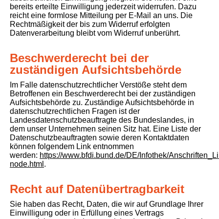
bereits erteilte Einwilligung jederzeit widerrufen. Dazu
reicht eine formlose Mitteilung per E-Mail an uns. Die
Rechtmäßigkeit der bis zum Widerruf erfolgten
Datenverarbeitung bleibt vom Widerruf unberührt.
Beschwerderecht bei der
zuständigen Aufsichtsbehörde
Im Falle datenschutzrechtlicher Verstöße steht dem
Betroffenen ein Beschwerderecht bei der zuständigen
Aufsichtsbehörde zu. Zuständige Aufsichtsbehörde in
datenschutzrechtlichen Fragen ist der
Landesdatenschutzbeauftragte des Bundeslandes, in
dem unser Unternehmen seinen Sitz hat. Eine Liste der
Datenschutzbeauftragten sowie deren Kontaktdaten
können folgendem Link entnommen
werden:
https://www.bfdi.bund.de/DE/Infothek/Anschriften_Li
node.html
.
Recht auf Datenübertragbarkeit
Sie haben das Recht, Daten, die wir auf Grundlage Ihrer
Einwilligung oder in Erfüllung eines Vertrags