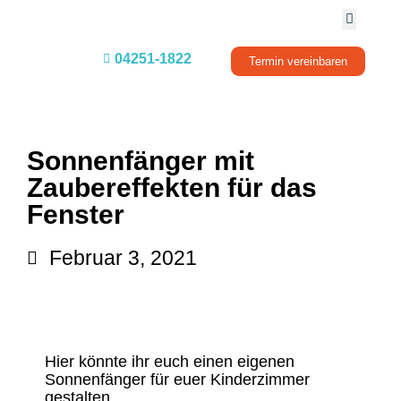
04251-1822
Termin vereinbaren
Sonnenfänger mit
Zaubereffekten für das
Fenster
Februar 3, 2021
Hier könnte ihr euch einen eigenen
Sonnenfänger für euer Kinderzimmer
gestalten.