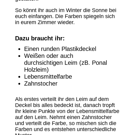
So könnt ihr auch im Winter die Sonne bei
euch einfangen. Die Farben spiegeln sich
in eurem Zimmer wieder.
Dazu braucht ihr:
Einen runden Plastikdeckel
Weißen oder auch
durchsichtigen Leim (zB. Ponal
Holzleim)
Lebensmittelfarbe
Zahnstocher
Als erstes verteilt ihr den Leim auf dem
Deckel bis alles bedeckt ist, danach tropft
ihr kleine Punkte von der Lebensmittelfarbe
auf den Leim. Nehmt einen Zahnstocher
und verteilt die Farbe, so mischen sich die
Farben und es entstehen unterschiedliche